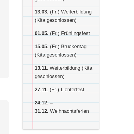
13.03.
(Fr.) Weiterbildung
(Kita geschlossen)
01.05.
(Fr.) Frühlingsfest
15.05.
(Fr.) Brückentag
(Kita geschlossen)
13.11.
Weiterbildung (Kita
geschlossen)
27.11.
(Fr.) Lichterfest
24.12. –
31.12.
Weihnachtsferien