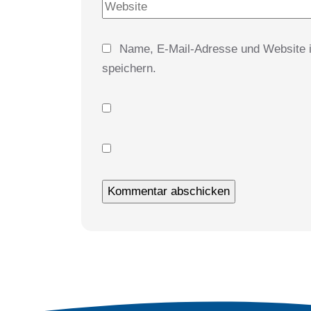
Name, E-Mail-Adresse und Website 
speichern.