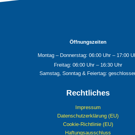
Öffnungszeiten
Montag – Donnerstag: 06:00 Uhr – 17:00 U
Freitag: 06:00 Uhr – 16:30 Uhr
Samstag, Sonntag & Feiertag: geschlosse
Rechtliches
Impressum
Datenschutzerklärung (EU)
Cookie-Richtlinie (EU)
Haftungsausschluss