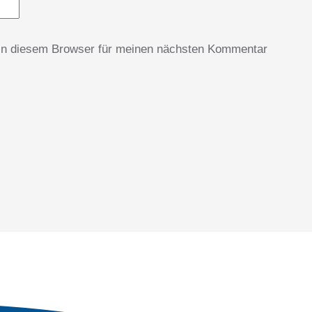
in diesem Browser für meinen nächsten Kommentar