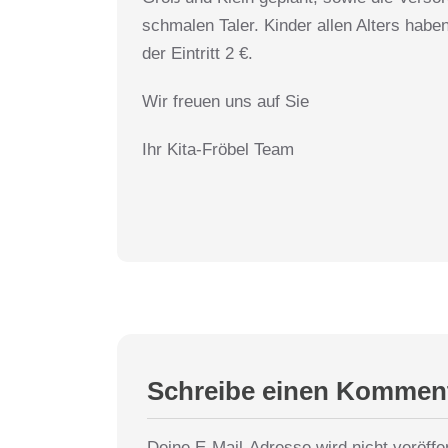
schmalen Taler. Kinder allen Alters haben
der Eintritt 2 €.
Wir freuen uns auf Sie
Ihr Kita-Fröbel Team
Schreibe einen Kommen
Deine E-Mail-Adresse wird nicht veröffen