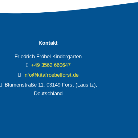
Kontakt
Friedrich Fröbel Kindergarten
+49 3562 660647
info@kitafroebelforst.de
Blumenstraße 11, 03149 Forst (Lausitz),
Deutschland