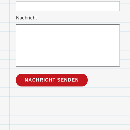
Nachricht