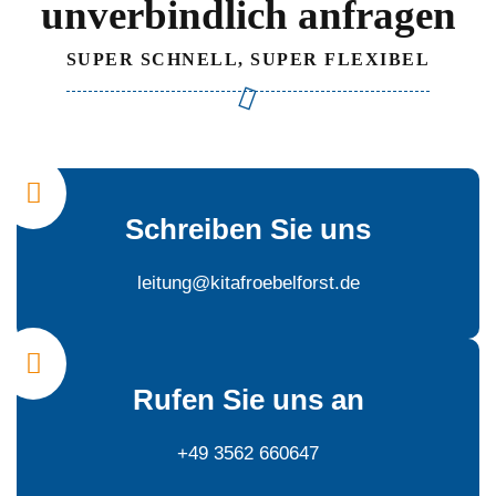
unverbindlich anfragen
SUPER SCHNELL, SUPER FLEXIBEL
Schreiben Sie uns
leitung@kitafroebelforst.de
Rufen Sie uns an
+49 3562 660647