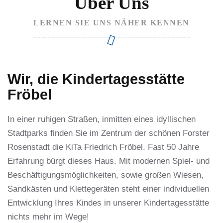
Über Uns
LERNEN SIE UNS NÄHER KENNEN
Wir, die Kindertagesstätte
Fröbel
In einer ruhigen Straßen, inmitten eines idyllischen
Stadtparks finden Sie im Zentrum der schönen Forster
Rosenstadt die KiTa Friedrich Fröbel. Fast 50 Jahre
Erfahrung bürgt dieses Haus. Mit modernen Spiel- und
Beschäftigungsmöglichkeiten, sowie großen Wiesen,
Sandkästen und Klettegeräten steht einer individuellen
Entwicklung Ihres Kindes in unserer Kindertagesstätte
nichts mehr im Wege!