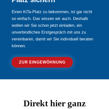
Einen KiTa-Platz zu bekommen, ist gar nicht
so einfach. Das wissen wir auch. Deshalb
wollen wir Sie schon jetzt einladen, ein
unverbindliches Erstgespräch mit uns zu
vereinbaren, damit wir Sie individuell beraten
können.
ZUR EINGEWÖHNUNG
Direkt hier ganz