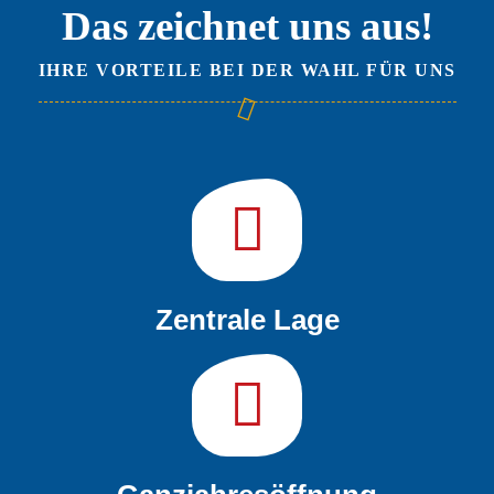
Das zeichnet uns aus!
IHRE VORTEILE BEI DER WAHL FÜR UNS
Zentrale Lage