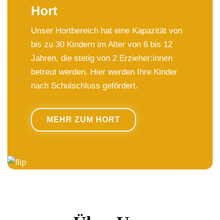
Hort
Unser Hortbereich hat eine Kapazität von
bis zu 30 Kindern im Alter von 6 bis 12
Jahren, die stetig von 2 Erzieher:innen
betreut werden. Hier werden Ihre Kinder
nach Schulschluss gefördert.
MEHR ZUM HORT