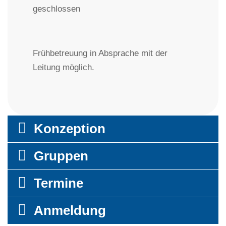
geschlossen
Frühbetreuung in Absprache mit der
Leitung möglich.
Konzeption
Gruppen
Termine
Anmeldung