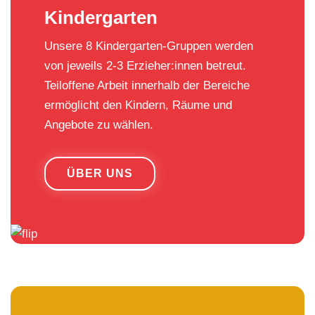
Kindergarten
Unsere 8 Kindergarten-Gruppen werden
von jeweils 2-3 Erzieher:innen betreut.
Teiloffene Arbeit innerhalb der Bereiche
ermöglicht den Kindern, Räume und
Angebote zu wählen.
ÜBER UNS