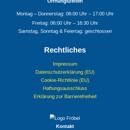
Öffnungszeiten
Montag – Donnerstag: 06:00 Uhr – 17:00 Uhr
Freitag: 06:00 Uhr – 16:30 Uhr
Samstag, Sonntag & Feiertag: geschlossen
Rechtliches
Impressum
Datenschutzerklärung (EU)
Cookie-Richtlinie (EU)
Haftungsausschluss
Erklärung zur Barrierefreiheit
Kontakt