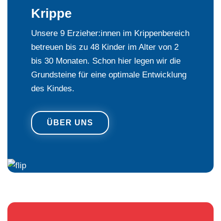
Krippe
Unsere 9 Erzieher:innen im Krippenbereich
betreuen bis zu 48 Kinder im Alter von 2
bis 30 Monaten. Schon hier legen wir die
Grundsteine für eine optimale Entwicklung
des Kindes.
ÜBER UNS