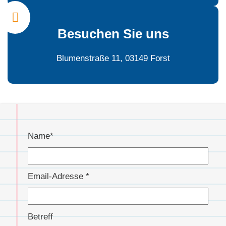
Besuchen Sie uns
Blumenstraße 11, 03149 Forst
Name*
Email-Adresse *
Betreff