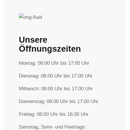
Unsere
Öffnungszeiten
Montag: 06:00 Uhr bis 17:00 Uhr
Dienstag: 06:00 Uhr bis 17:00 Uhr
Mittwoch: 06:00 Uhr bis 17:00 Uhr
Donnerstag: 06:00 Uhr bis 17:00 Uhr
Freitag: 06:00 Uhr bis 16:30 Uhr
Samstag, Sonn- und Feiertags: