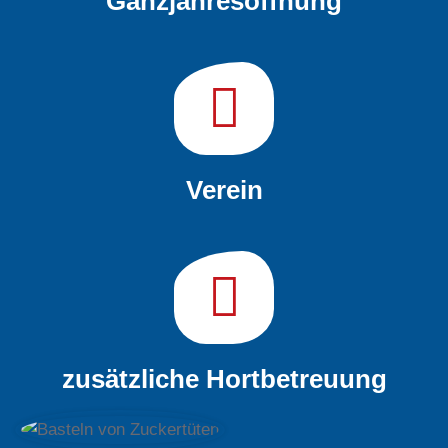
Ganzjahresöffnung
Verein
zusätzliche Hortbetreuung