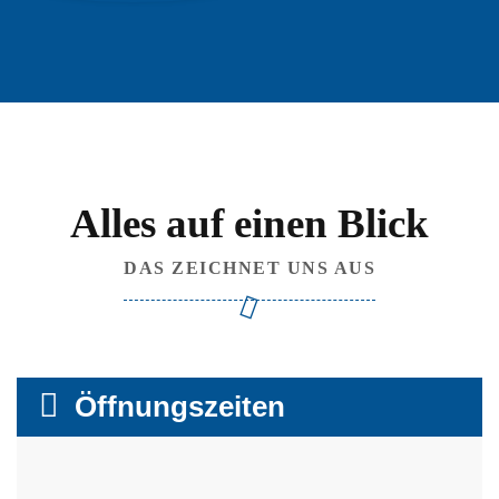
Alles auf einen Blick
DAS ZEICHNET UNS AUS
Öffnungszeiten