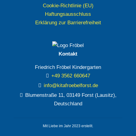
Cookie-Richtlinie (EU)
Haftungsausschluss
Erklärung zur Barrierefreiheit
Kontakt
Friedrich Fröbel Kindergarten
+49 3562 660647
info@kitafroebelforst.de
Blumenstraße 11, 03149 Forst (Lausitz),
Deutschland
Mit Liebe im Jahr 2023 erstellt.