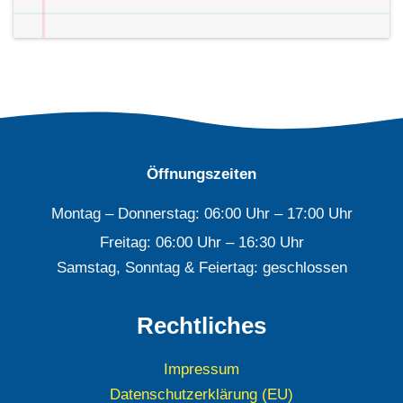
Öffnungszeiten
Montag – Donnerstag: 06:00 Uhr – 17:00 Uhr
Freitag: 06:00 Uhr – 16:30 Uhr
Samstag, Sonntag & Feiertag: geschlossen
Rechtliches
Impressum
Datenschutzerklärung (EU)