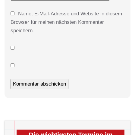
Name, E-Mail-Adresse und Website in diesem
Browser für meinen nächsten Kommentar
speichern.
Die wichtigsten Termine im