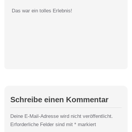
Das war ein tolles Erlebnis!
Schreibe einen Kommentar
Deine E-Mail-Adresse wird nicht veröffentlicht.
Erforderliche Felder sind mit
*
markiert