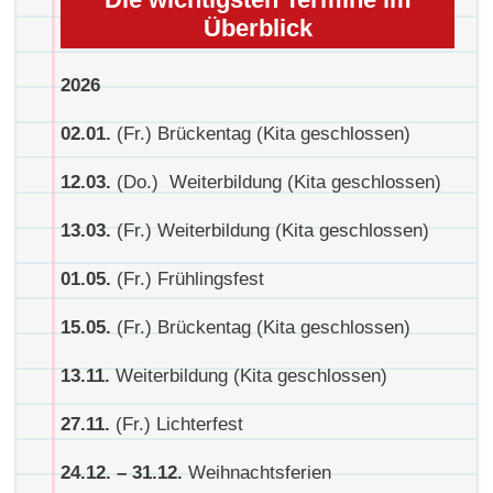
Überblick
2026
02.01.
(Fr.) Brückentag (Kita geschlossen)
12.03.
(Do.) Weiterbildung (Kita geschlossen)
13.03.
(Fr.) Weiterbildung (Kita geschlossen)
01.05.
(Fr.) Frühlingsfest
15.05.
(Fr.) Brückentag (Kita geschlossen)
13.11.
Weiterbildung (Kita geschlossen)
27.11.
(Fr.) Lichterfest
24.12. – 31.12.
Weihnachtsferien